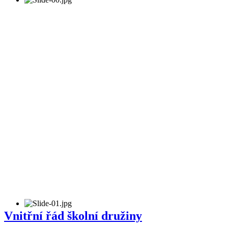
Vnitřní řád školní družiny