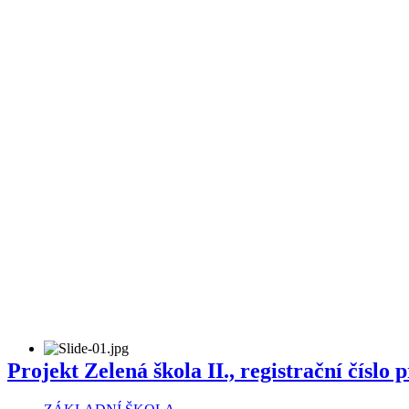
Projekt Zelená škola II., registrační čísl